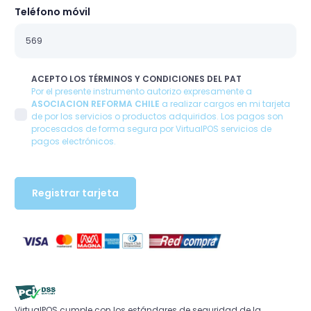
Teléfono móvil
ACEPTO LOS TÉRMINOS Y CONDICIONES DEL PAT
Por el presente instrumento autorizo expresamente a
ASOCIACION REFORMA CHILE
a realizar cargos en mi tarjeta
de por los servicios o productos adquiridos. Los pagos son
procesados de forma segura por VirtualPOS servicios de
pagos electrónicos.
Registrar tarjeta
VirtualPOS cumple con los estándares de seguridad de la