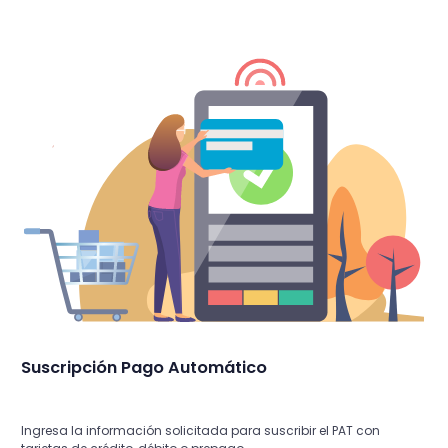
Suscripción Pago Automático
Ingresa la información solicitada para suscribir el PAT con