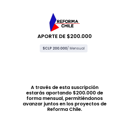
APORTE DE $200.000
$CLP 200.000
/ Mensual
A través de esta suscripción
estarás aportando $200.000 de
forma mensual, permitiéndonos
avanzar juntos en los proyectos de
Reforma Chile.